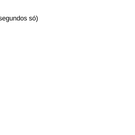
 segundos só)