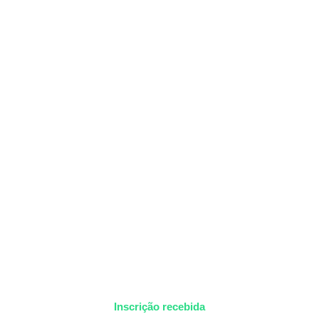
Inscrição recebida