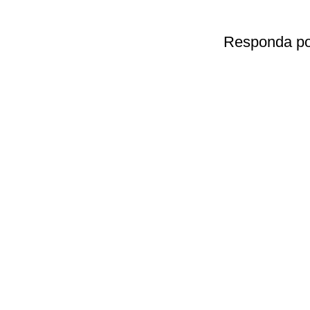
Responda por