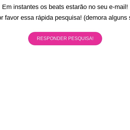
Em instantes os beats estarão no seu e-mail!
 favor essa rápida pesquisa! (demora alguns
RESPONDER PESQUISA!