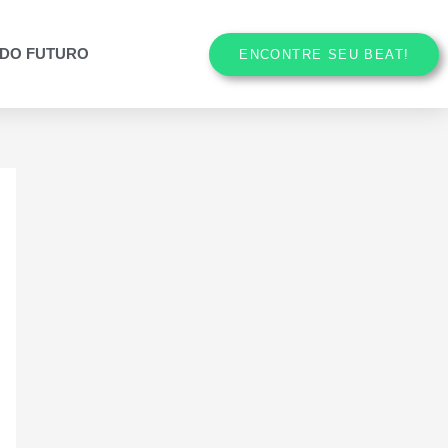
O DO FUTURO
ENCONTRE SEU BEAT!