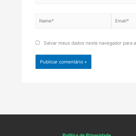
Name*
Email*
Salvar meus dados neste navegador para a
Política de Privacidade