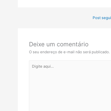
Post segu
Deixe um comentário
O seu endereço de e-mail não será publicado.
Digite
aqui...