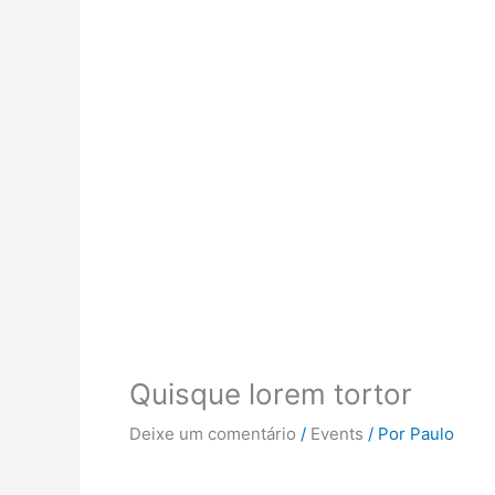
Quisque lorem tortor
Deixe um comentário
/
Events
/ Por
Paulo